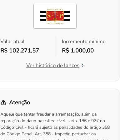
Valor atual
Incremento mínimo
R$ 102.271,57
R$ 1.000,00
Ver histórico de lances
Atenção
Aquele que tentar fraudar a arrematação, além da
reparação do dano na esfera cível - arts. 186 e 927 do
Código Civil - ficará sujeito as penalidades do artigo 358
do Código Penal: Art. 358 - Impedir, perturbar ou