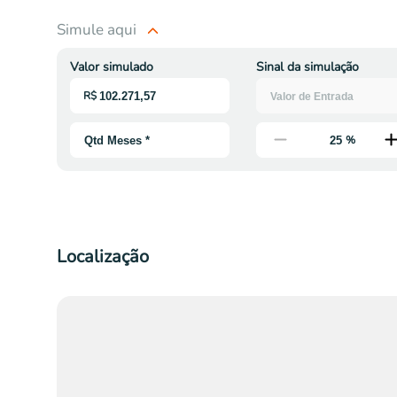
Simule aqui
Valor simulado
Sinal da simulação
R$
%
Localização