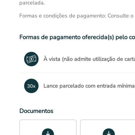
parcelada.
Formas e condições de pagamento: Consulte o E
Formas de pagamento oferecida(s) pelo c
À vista (não admite utilização de cart
Lance parcelado com entrada mínim
Documentos