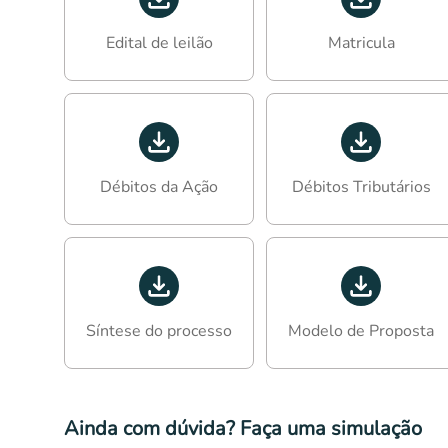
Edital de leilão
Matricula
Débitos da Ação
Débitos Tributários
Síntese do processo
Modelo de Proposta
Ainda com dúvida? Faça uma simulação