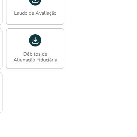
Laudo de Avaliação
Débitos de
Alienação Fiduciária