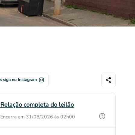
s siga no Instagram
Relação completa do leilão
Encerra em 31/08/2026 às 02h00