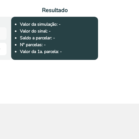
Resultado
Valor da simulação:
-
Valor do sinal:
-
Saldo a parcelar:
-
Nº parcelas:
-
Valor da 1a. parcela:
-