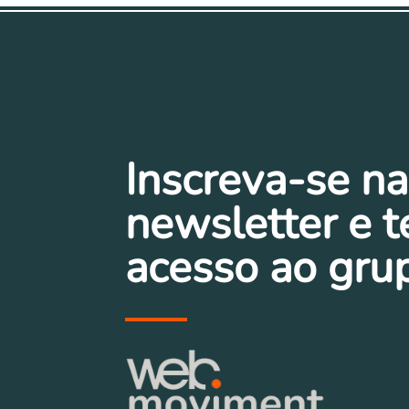
Inscreva-se na
newsletter e 
acesso ao gru