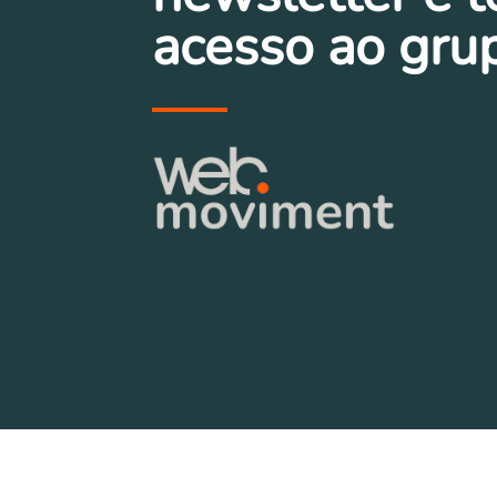
acesso ao gru