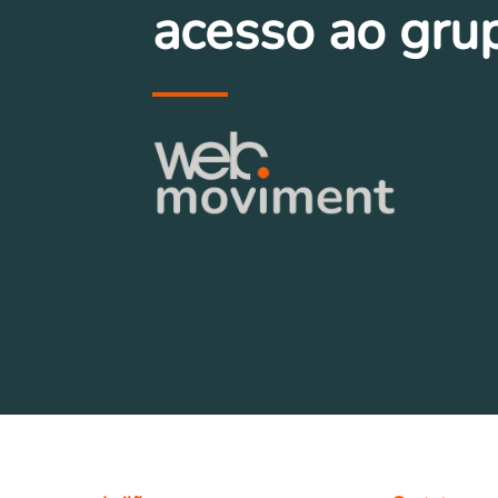
acesso ao gru