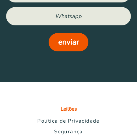
enviar
Leilões
Política de Privacidade
Segurança