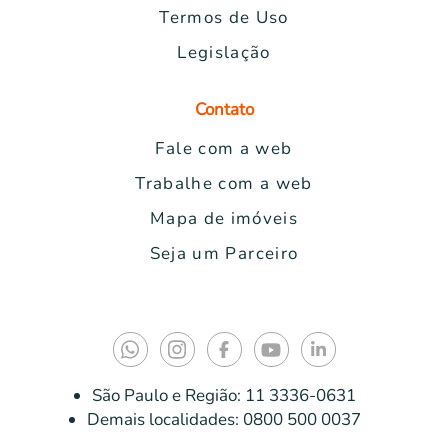
Termos de Uso
Legislação
Contato
Fale com a web
Trabalhe com a web
Mapa de imóveis
Seja um Parceiro
São Paulo e Região:
11 3336-0631
Demais localidades:
0800 500 0037